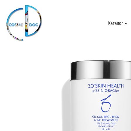
Каталог
О 