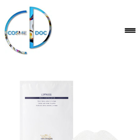
BIOLIGIQUE RECHERCHE