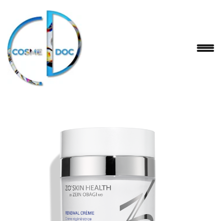
ZO Skin Health