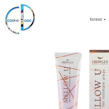
Каталог
О 