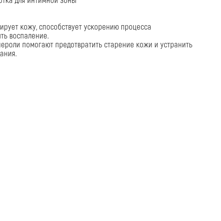
 предотвратить старение кожи и устранить
ПОДПИСАТЬСЯ